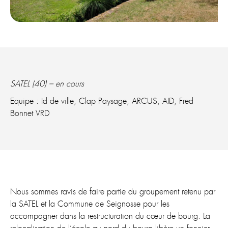
SATEL (40) – en cours
Equipe : Id de ville, Clap Paysage, ARCUS, AID, Fred
Bonnet VRD
Nous sommes ravis de faire partie du groupement retenu par
la SATEL et la Commune de Seignosse pour les
accompagner dans la restructuration du cœur de bourg. La