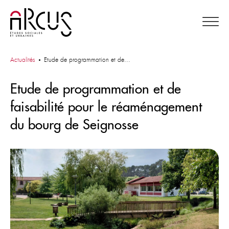
Actualités
Etude de programmation et de...
•
Etude de programmation et de
faisabilité pour le réaménagement
du bourg de Seignosse