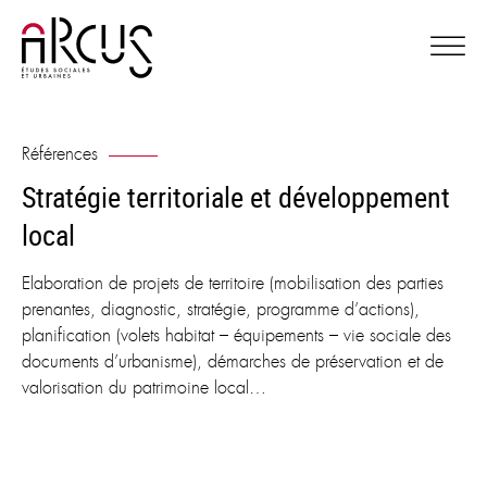
Références
Stratégie territoriale et développement
local
Elaboration de projets de territoire (mobilisation des parties
prenantes, diagnostic, stratégie, programme d’actions),
planification (volets habitat – équipements – vie sociale des
documents d’urbanisme), démarches de préservation et de
valorisation du patrimoine local…