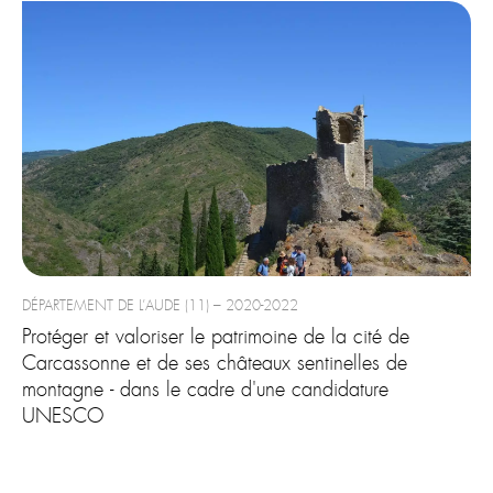
DÉPARTEMENT DE L’AUDE (11) – 2020-2022
Protéger et valoriser le patrimoine de la cité de
Carcassonne et de ses châteaux sentinelles de
montagne - dans le cadre d'une candidature
UNESCO