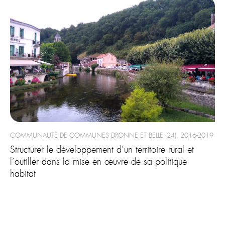
COMMUNAUTÉ DE COMMUNES DRONNE ET BELLE (24), 2016-2019
Structurer le développement d’un territoire rural et
l’outiller dans la mise en œuvre de sa politique
habitat